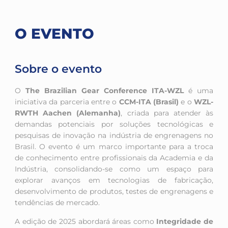
O EVENTO
Sobre o evento
O
The Brazilian Gear Conference ITA-WZL
é uma
iniciativa da parceria entre o
CCM-ITA (Brasil)
e o
WZL-
RWTH Aachen (Alemanha)
, criada para atender às
demandas potenciais por soluções tecnológicas e
pesquisas de inovação na indústria de engrenagens no
Brasil. O evento é um marco importante para a troca
de conhecimento entre profissionais da Academia e da
Indústria, consolidando-se como um espaço para
explorar avanços em tecnologias de fabricação,
desenvolvimento de produtos, testes de engrenagens e
tendências de mercado.
A edição de 2025 abordará áreas como
Integridade de