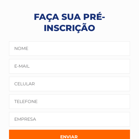
FAÇA SUA PRÉ-
INSCRIÇÃO
ENVIAR