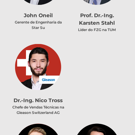
John Oneil
Prof. Dr.-Ing.
Karsten Stahl
Gerente de Engenharia da
Star Su
Líder do FZG na TUM
Dr.-Ing. Nico Tross
Chefe de Vendas Técnicas na
Gleason Switzerland AG