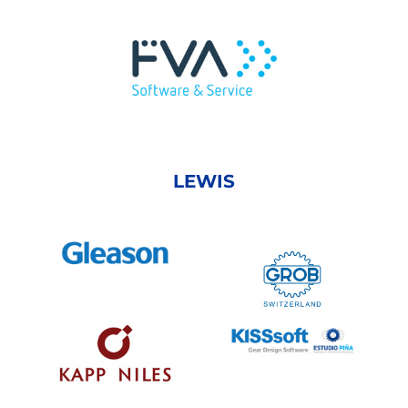
LEWIS