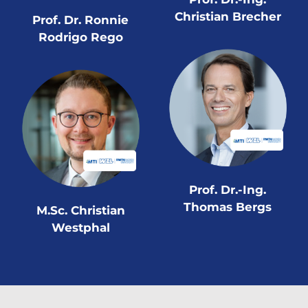
Christian Brecher
Prof. Dr. Ronnie
Rodrigo Rego
Prof. Dr.-Ing.
Thomas Bergs
M.Sc. Christian
Westphal