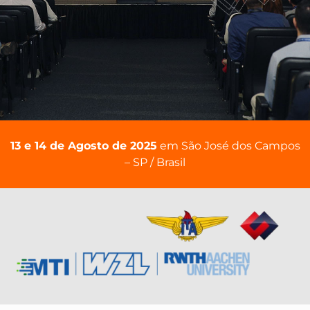
13 e 14 de Agosto de 2025
em São José dos Campos
– SP / Brasil