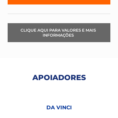
CLIQUE AQUI PARA VALORES E MAIS
INFORMAÇÕES
APOIADORES
DA VINCI