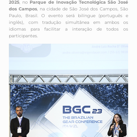
2025
, no
Parque de Inovação Tecnológica São José
dos Campos
, na cidade de São José dos Campos, São
Paulo, Brasil. O evento será bilíngue (português e
inglês), com tradução simultânea em ambos os
idiomas para facilitar a interação de todos os
participantes.