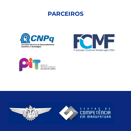
PARCEIROS