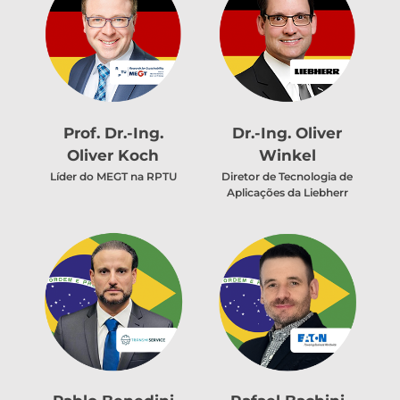
Prof. Dr.-Ing.
Dr.-Ing. Oliver
Oliver Koch
Winkel
Líder do MEGT na RPTU
Diretor de Tecnologia de
Aplicações da Liebherr